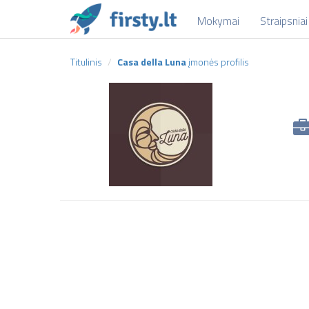
Mokymai
Straipsniai
Titulinis
Casa della Luna
įmonės profilis