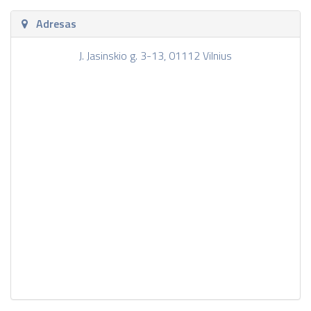
Adresas
J. Jasinskio g. 3-13, 01112 Vilnius