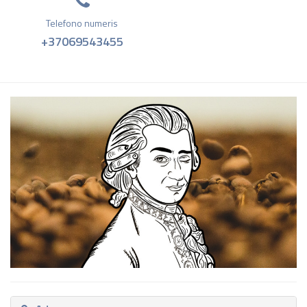
Telefono numeris
+37069543455