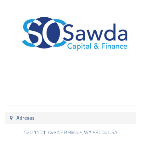
Adresas
520 110th Ave NE Bellevue, WA 98004 USA