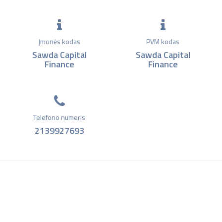
Įmonės kodas
PVM kodas
Sawda Capital
Sawda Capital
Finance
Finance
Telefono numeris
2139927693