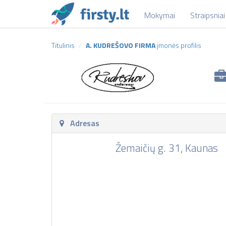
Mokymai
Straipsniai
Titulinis
A. KUDREŠOVO FIRMA
įmonės profilis
Adresas
Žemaičių g. 31, Kaunas