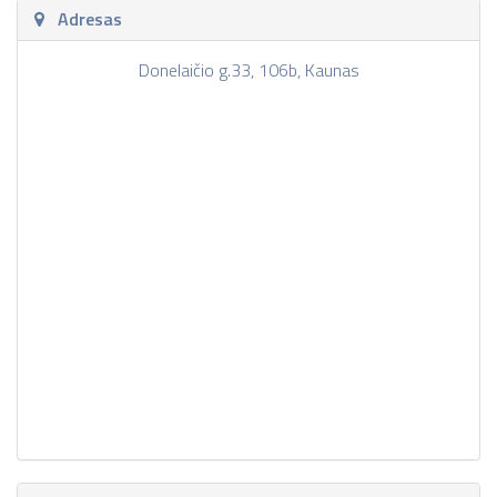
Adresas
Donelaičio g.33, 106b, Kaunas