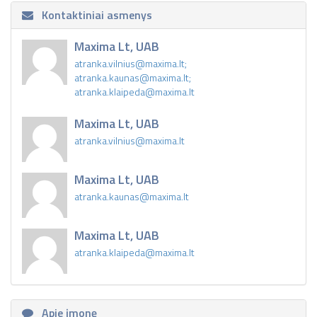
Kontaktiniai asmenys
Maxima Lt, UAB
atranka.vilnius@maxima.lt;
atranka.kaunas@maxima.lt;
atranka.klaipeda@maxima.lt
Maxima Lt, UAB
atranka.vilnius@maxima.lt
Maxima Lt, UAB
atranka.kaunas@maxima.lt
Maxima Lt, UAB
atranka.klaipeda@maxima.lt
Apie įmonę