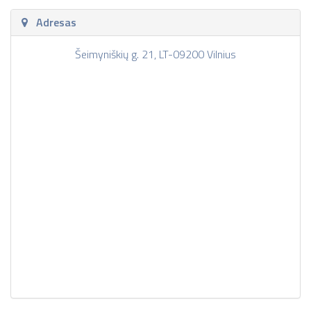
Adresas
Šeimyniškių g. 21, LT-09200 Vilnius