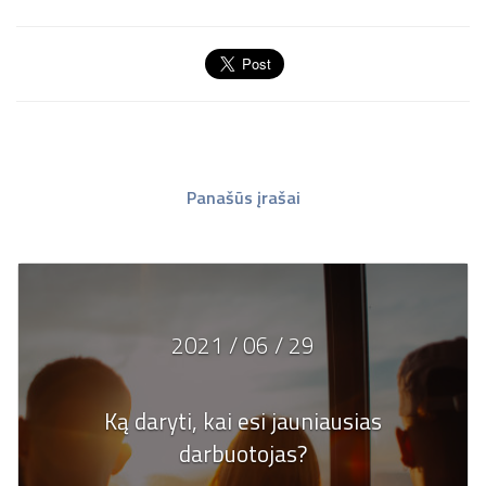
Panašūs įrašai
2021 / 06 / 29
Ką daryti, kai esi jauniausias
darbuotojas?