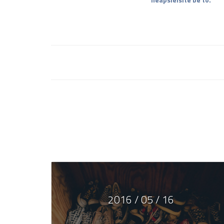
2016 / 05 / 16